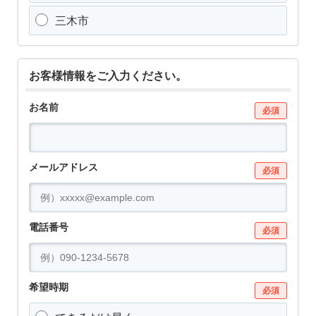
三木市
お客様情報をご入力ください。
お名前
必須
メールアドレス
必須
電話番号
必須
希望時期
必須