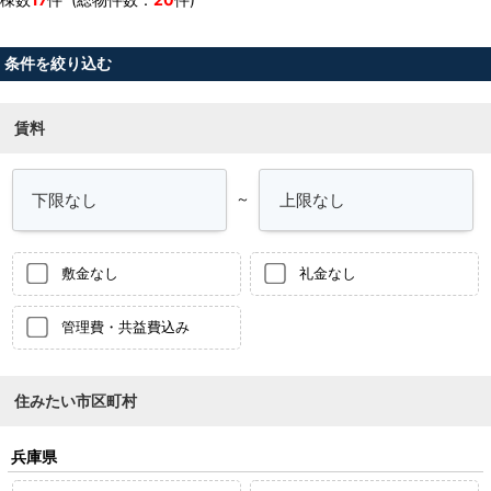
条件を絞り込む
賃料
～
敷金なし
礼金なし
管理費・共益費込み
住みたい市区町村
兵庫県