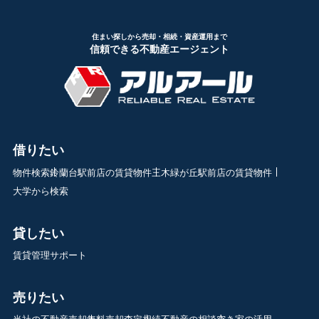
住まい探しから売却・相続・資産運用まで
信頼できる不動産エージェント
借りたい
物件検索
鈴蘭台駅前店の賃貸物件
三木緑が丘駅前店の賃貸物件
大学から検索
貸したい
賃貸管理サポート
売りたい