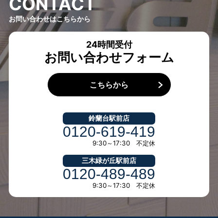
C
O
N
T
A
C
T
お問い合わせはこちらから
24時間受付
お問い合わせフォーム
こちらから
鈴蘭台駅前店
0120-619-419
9:30～17:30 不定休
三木緑が丘駅前店
0120-489-489
9:30～17:30 不定休