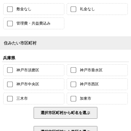
敷金なし
礼金なし
管理費・共益費込み
住みたい市区町村
兵庫県
神戸市須磨区
神戸市垂水区
神戸市中央区
神戸市西区
三木市
加東市