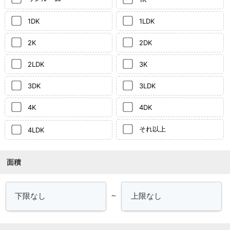
1DK
1LDK
2K
2DK
2LDK
3K
3DK
3LDK
4K
4DK
それ以上
4LDK
面積
～