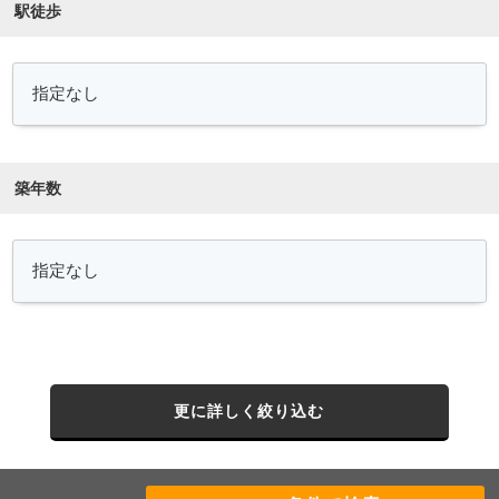
駅徒歩
築年数
更に詳しく絞り込む