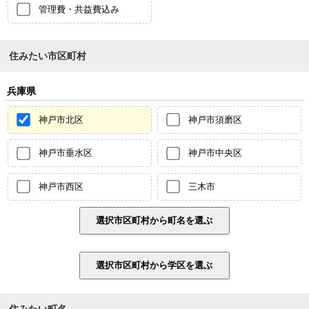
管理費・共益費込み
住みたい市区町村
兵庫県
神戸市北区
神戸市須磨区
神戸市垂水区
神戸市中央区
神戸市西区
三木市
住みたい町名