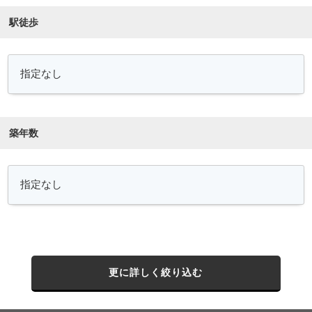
駅徒歩
築年数
更に詳しく絞り込む