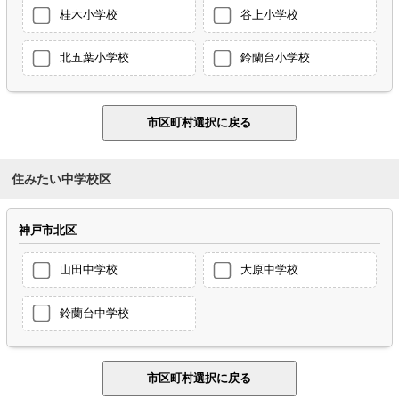
桂木小学校
谷上小学校
北五葉小学校
鈴蘭台小学校
住みたい中学校区
神戸市北区
山田中学校
大原中学校
鈴蘭台中学校