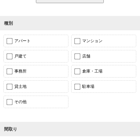
種別
アパート
マンション
戸建て
店舗
事務所
倉庫・工場
貸土地
駐車場
その他
間取り