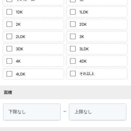
1DK
1LDK
2K
2DK
2LDK
3K
3DK
3LDK
4K
4DK
それ以上
4LDK
面積
～