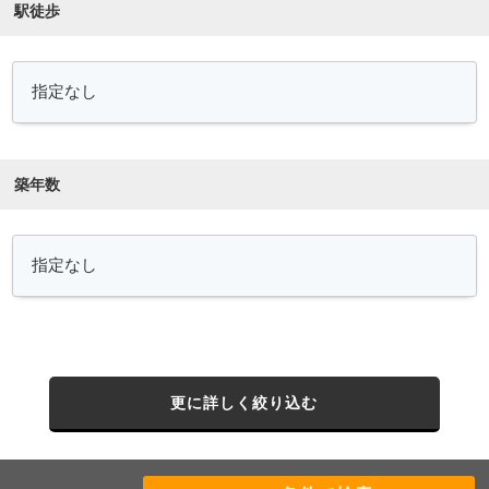
駅徒歩
築年数
更に詳しく絞り込む