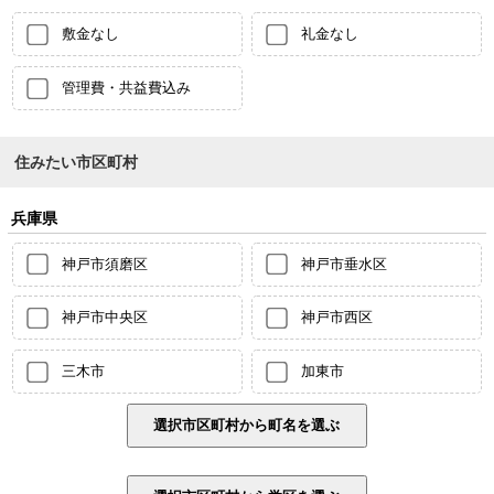
敷金なし
礼金なし
管理費・共益費込み
住みたい市区町村
兵庫県
神戸市須磨区
神戸市垂水区
神戸市中央区
神戸市西区
三木市
加東市