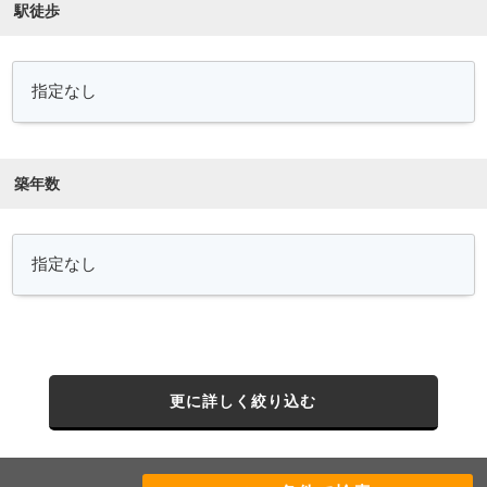
駅徒歩
築年数
更に詳しく絞り込む