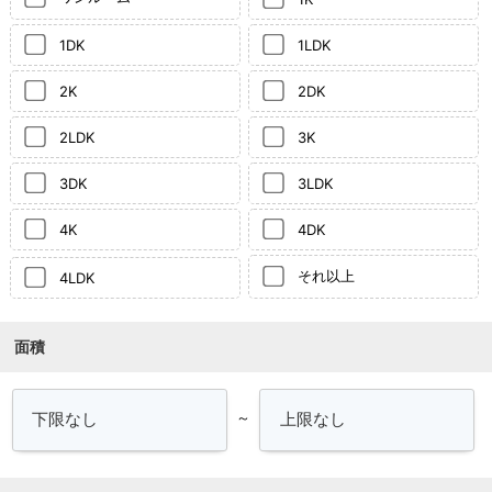
1DK
1LDK
2K
2DK
2LDK
3K
3DK
3LDK
4K
4DK
それ以上
4LDK
面積
～