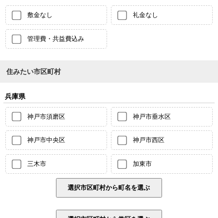
敷金なし
礼金なし
管理費・共益費込み
住みたい市区町村
兵庫県
神戸市須磨区
神戸市垂水区
神戸市中央区
神戸市西区
三木市
加東市