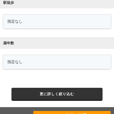
駅徒歩
築年数
更に詳しく絞り込む