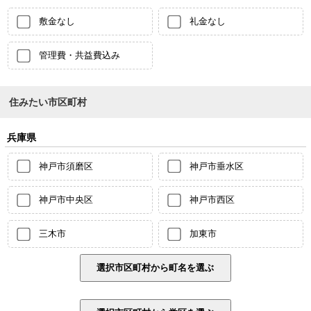
敷金なし
礼金なし
管理費・共益費込み
住みたい市区町村
兵庫県
神戸市須磨区
神戸市垂水区
神戸市中央区
神戸市西区
三木市
加東市