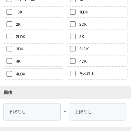
1DK
1LDK
2K
2DK
2LDK
3K
3DK
3LDK
4K
4DK
それ以上
4LDK
面積
～