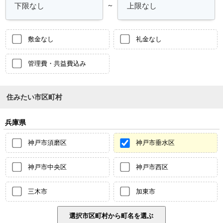
～
敷金なし
礼金なし
管理費・共益費込み
住みたい市区町村
兵庫県
神戸市須磨区
神戸市垂水区
神戸市中央区
神戸市西区
三木市
加東市