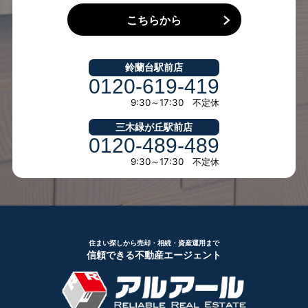
こちらから
鈴蘭台駅前店
0120-619-419
9:30～17:30 不定休
三木緑が丘駅前店
0120-489-489
9:30～17:30 不定休
住まい探しから売却・相続・資産運用まで
信頼できる不動産エージェント