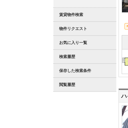
賃貸物件検索
物件リクエスト
お気に入り一覧
検索履歴
保存した検索条件
閲覧履歴
ハ