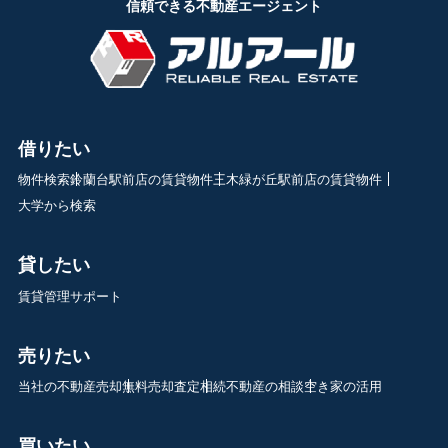
信頼できる不動産エージェント
借りたい
物件検索
鈴蘭台駅前店の賃貸物件
三木緑が丘駅前店の賃貸物件
大学から検索
貸したい
賃貸管理サポート
売りたい
当社の不動産売却
無料売却査定
相続不動産の相談
空き家の活用
買いたい