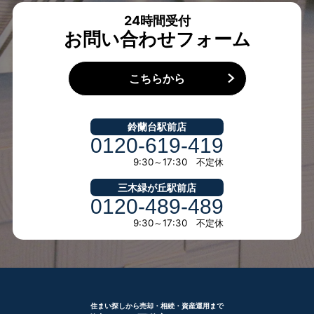
24時間受付
お問い合わせフォーム
こちらから
鈴蘭台駅前店
0120-619-419
9:30～17:30 不定休
三木緑が丘駅前店
0120-489-489
9:30～17:30 不定休
住まい探しから売却・相続・資産運用まで