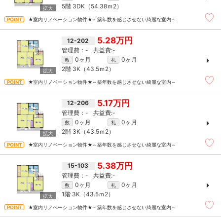
5階
3DK（54.38ｍ
2
）
★室内リノベーション物件★～築年数を感じさせない綺麗な室内～
5.28万円
12-202
-
-
0ヶ月
0ヶ月
敷
礼
2階
3K（43.5ｍ
2
）
★室内リノベーション物件★～築年数を感じさせない綺麗な室内～
5.17万円
12-206
-
-
0ヶ月
0ヶ月
敷
礼
2階
3K（43.5ｍ
2
）
★室内リノベーション物件★～築年数を感じさせない綺麗な室内～
5.38万円
15-103
-
-
0ヶ月
0ヶ月
敷
礼
1階
3K（43.5ｍ
2
）
★室内リノベーション物件★～築年数を感じさせない綺麗な室内～