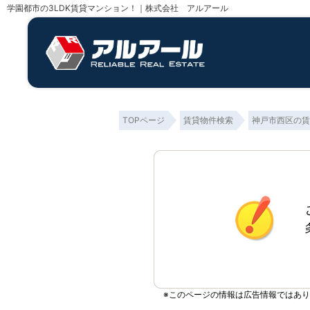
学園都市の3LDK賃貸マンション！｜株式会社 アルアール
TOPページ
賃貸物件検索
神戸市西区の賃
※このページの情報は広告情報ではあ