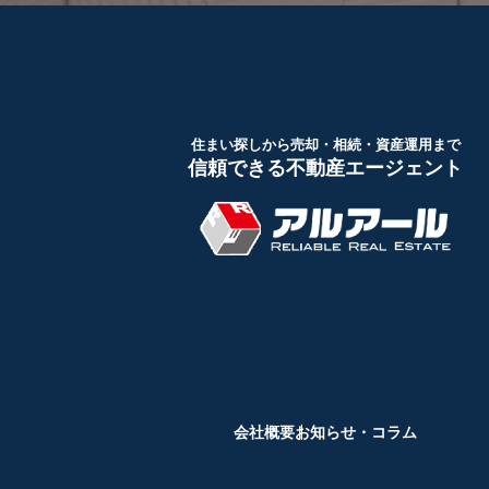
住まい探しから売却・相続・資産運用まで
信頼できる不動産エージェント
会社概要
お知らせ・コラム