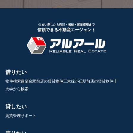
住まい探しから売却・相続・資産運用まで
信頼できる不動産エージェント
借りたい
物件検索
鈴蘭台駅前店の賃貸物件
三木緑が丘駅前店の賃貸物件
大学から検索
貸したい
賃貸管理サポート