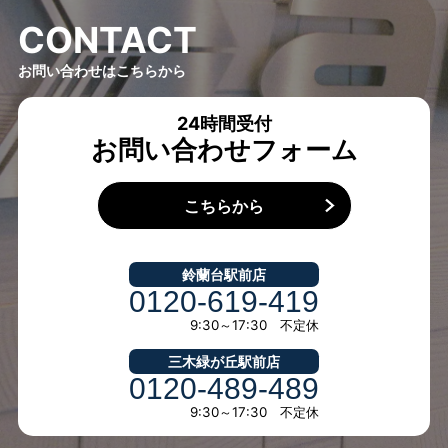
C
O
N
T
A
C
T
お問い合わせはこちらから
24時間受付
お問い合わせフォーム
こちらから
鈴蘭台駅前店
0120-619-419
9:30～17:30 不定休
三木緑が丘駅前店
0120-489-489
9:30～17:30 不定休