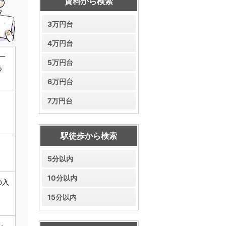
賃料から検索
3万円台
4万円台
5万円台
6万円台
7万円台
駅徒歩から検索
5分以内
10分以内
15分以内