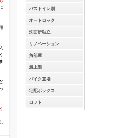
バストイレ別
オートロック
洗面所独立
リノベーション
角部屋
最上階
バイク置場
宅配ボックス
ロフト