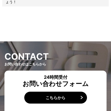
C
O
N
T
A
C
T
お問い合わせはこちらから
24時間受付
お問い合わせフォーム
こちらから