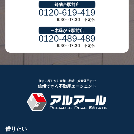
鈴蘭台駅前店
0120-619-419
9:30～17:30 不定休
三木緑が丘駅前店
0120-489-489
9:30～17:30 不定休
住まい探しから売却・相続・資産運用まで
信頼できる不動産エージェント
借りたい