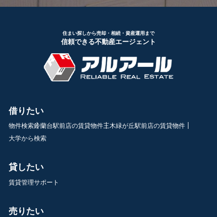
住まい探しから売却・相続・資産運用まで
信頼できる不動産エージェント
借りたい
物件検索
鈴蘭台駅前店の賃貸物件
三木緑が丘駅前店の賃貸物件
大学から検索
貸したい
賃貸管理サポート
売りたい