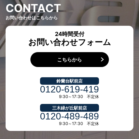
C
O
N
T
A
C
T
お問い合わせはこちらから
24時間受付
お問い合わせフォーム
こちらから
鈴蘭台駅前店
0120-619-419
9:30～17:30 不定休
三木緑が丘駅前店
0120-489-489
9:30～17:30 不定休