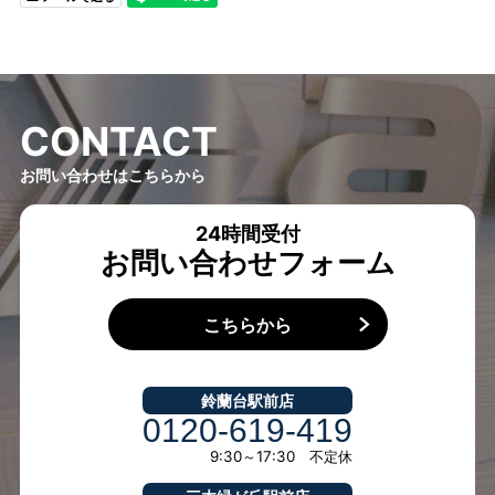
C
O
N
T
A
C
T
お問い合わせはこちらから
24時間受付
お問い合わせフォーム
こちらから
鈴蘭台駅前店
0120-619-419
9:30～17:30 不定休