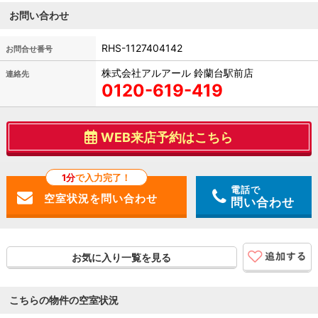
お問い合わせ
RHS-1127404142
お問合せ番号
株式会社アルアール 鈴蘭台駅前店
連絡先
0120-619-419
WEB来店予約はこちら
1分
で入力完了！
電話で
問い合わせ
お気に入り一覧を見る
こちらの物件の空室状況