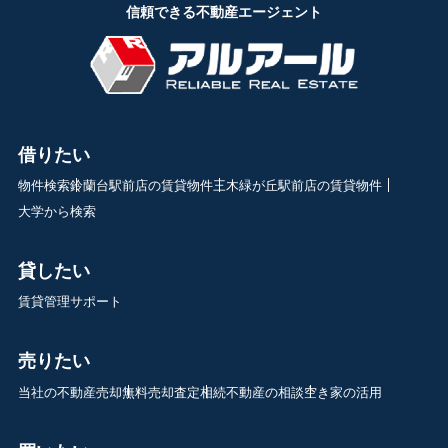
信頼できる不動産エージェント
借りたい
物件検索
鈴蘭台駅前店の賃貸物件
三木緑が丘駅前店の賃貸物件
大学から検索
貸したい
賃貸管理サポート
売りたい
当社の不動産売却
無料売却査定
相続不動産の相談
空き家の活用