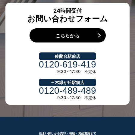
24時間受付
お問い合わせフォーム
こちらから
鈴蘭台駅前店
0120-619-419
9:30～17:30 不定休
三木緑が丘駅前店
0120-489-489
9:30～17:30 不定休
住まい探しから売却・相続・資産運用まで